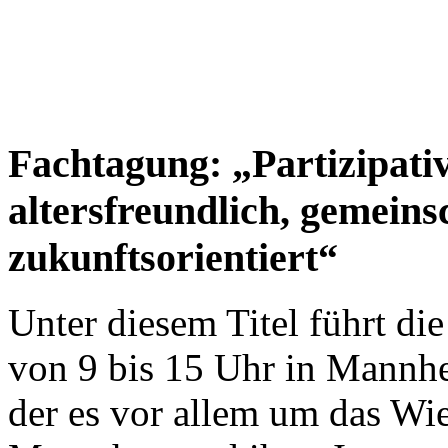
Fachtagung: „Partizipati
altersfreundlich, gemein
zukunftsorientiert“
Unter diesem Titel führt 
von 9 bis 15 Uhr in Mannhe
der es vor allem um das Wie