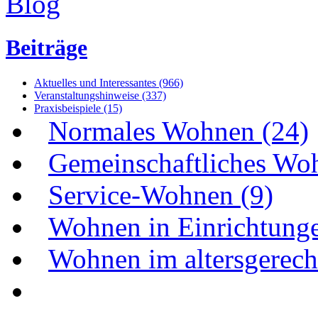
Beiträge
Aktuelles und Interessantes (966)
Veranstaltungshinweise (337)
Praxisbeispiele (15)
Normales Wohnen (24)
Gemeinschaftliches Wo
Service-Wohnen (9)
Wohnen in Einrichtunge
Wohnen im altersgerecht