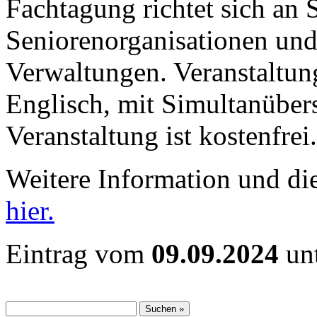
Fachtagung richtet sich an 
Seniorenorganisationen und
Verwaltungen. Veranstaltun
Englisch, mit Simultanüber
Veranstaltung ist kostenfrei.
Weitere Information und di
hier.
Eintrag vom
09.09.2024
unt