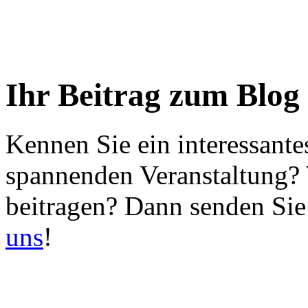
Ihr Beitrag zum Blog
Kennen Sie ein interessante
spannenden Veranstaltung?
beitragen? Dann senden Sie
uns
!