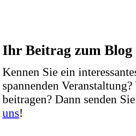
Ihr Beitrag zum Blog
Kennen Sie ein interessante
spannenden Veranstaltung?
beitragen? Dann senden Sie
uns
!