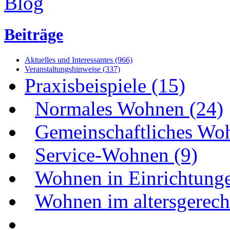
Beiträge
Aktuelles und Interessantes (966)
Veranstaltungshinweise (337)
Praxisbeispiele (15)
Normales Wohnen (24)
Gemeinschaftliches Wo
Service-Wohnen (9)
Wohnen in Einrichtunge
Wohnen im altersgerecht