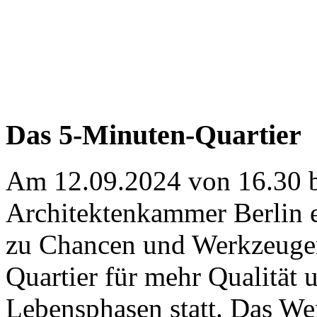
Das 5-Minuten-Quartier
Am 12.09.2024 von 16.30 bi
Architektenkammer Berlin ei
zu Chancen und Werkzeugen
Quartier für mehr Qualität u
Lebensphasen statt. Das Wer