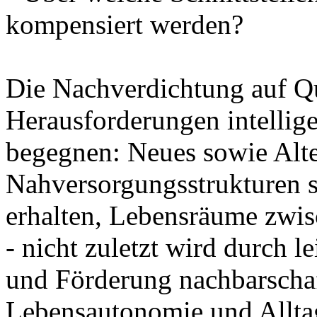
kompensiert werden?
Die Nachverdichtung auf Qu
Herausforderungen intellige
begegnen: Neues sowie Alte
Nahversorgungsstrukturen 
erhalten, Lebensräume zwis
- nicht zuletzt wird durch 
und Förderung nachbarschaf
Lebensautonomie und Allta