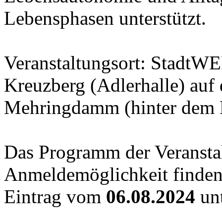
Lebensphasen unterstützt.
Veranstaltungsort: StadtW
Kreuzberg (Adlerhalle) auf
Mehringdamm (hinter dem F
Das Programm der Veransta
Anmeldemöglichkeit finde
Eintrag vom
06.08.2024
unt