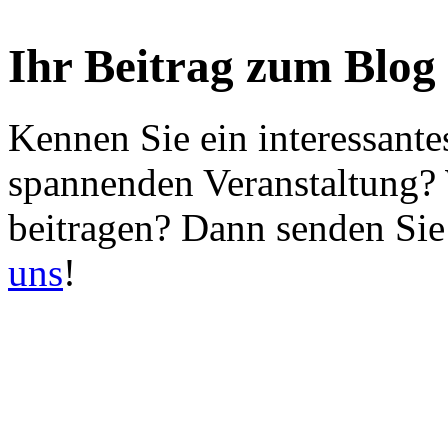
Ihr Beitrag zum Blog
Kennen Sie ein interessante
spannenden Veranstaltung?
beitragen? Dann senden Sie
uns
!