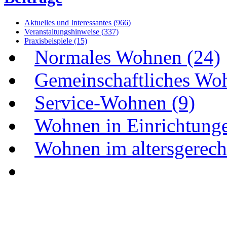
Aktuelles und Interessantes (966)
Veranstaltungshinweise (337)
Praxisbeispiele (15)
Normales Wohnen (24)
Gemeinschaftliches Wo
Service-Wohnen (9)
Wohnen in Einrichtunge
Wohnen im altersgerecht