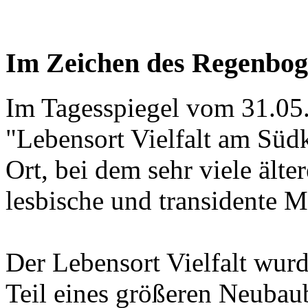
Im Zeichen des Regenbog
Im Tagesspiegel vom 31.05.
"Lebensort Vielfalt am Südkr
Ort, bei dem sehr viele ält
lesbische und transidente 
Der Lebensort Vielfalt wurd
Teil eines größeren Neubau