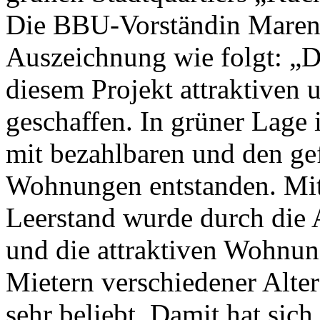
Die BBU-Vorständin Maren 
Auszeichnung wie folgt: „
diesem Projekt attraktive
geschaffen. In grüner Lage i
mit bezahlbaren und den ge
Wohnungen entstanden. Mit 
Leerstand wurde durch die 
und die attraktiven Wohnun
Mietern verschiedener Alter
sehr beliebt. Damit hat sic