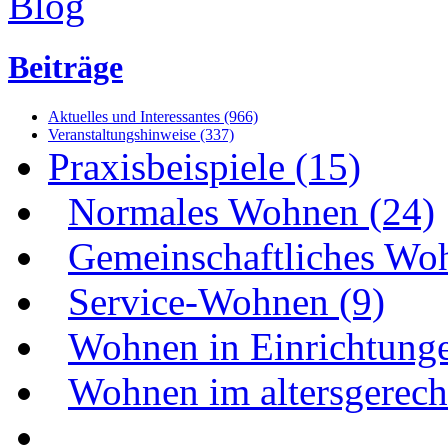
Beiträge
Aktuelles und Interessantes (966)
Veranstaltungshinweise (337)
Praxisbeispiele (15)
Normales Wohnen (24)
Gemeinschaftliches Wo
Service-Wohnen (9)
Wohnen in Einrichtunge
Wohnen im altersgerecht