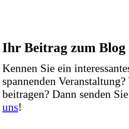
Ihr Beitrag zum Blog
Kennen Sie ein interessante
spannenden Veranstaltung?
beitragen? Dann senden Sie
uns
!