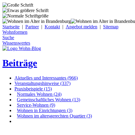
Startseite
|
Partner
|
Kontakt
|
Angebot melden
|
Sitemap
Wohnformen
Suche
Wissenswertes
Beiträge
Aktuelles und Interessantes (966)
Veranstaltungshinweise (337)
Praxisbeispiele (15)
Normales Wohnen (24)
Gemeinschaftliches Wohnen (13)
Service-Wohnen (9)
Wohnen in Einrichtungen (3)
Wohnen im altersgerechten Quartier (3)