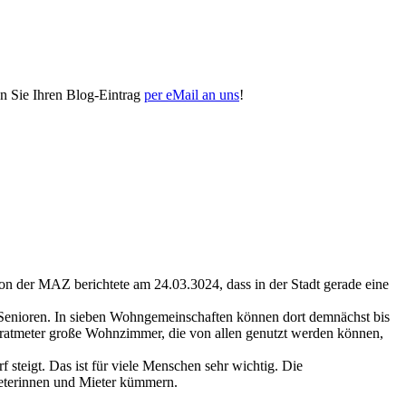
n Sie Ihren Blog-Eintrag
per eMail an uns
!
 der MAZ berichtete am 24.03.3024, dass in der Stadt gerade eine
 Senioren. In sieben Wohngemeinschaften können dort demnächst bis
ratmeter große Wohnzimmer, die von allen genutzt werden können,
 steigt. Das ist für viele Menschen sehr wichtig. Die
Mieterinnen und Mieter kümmern.