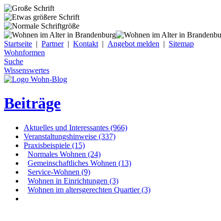
Startseite
|
Partner
|
Kontakt
|
Angebot melden
|
Sitemap
Wohnformen
Suche
Wissenswertes
Beiträge
Aktuelles und Interessantes (966)
Veranstaltungshinweise (337)
Praxisbeispiele (15)
Normales Wohnen (24)
Gemeinschaftliches Wohnen (13)
Service-Wohnen (9)
Wohnen in Einrichtungen (3)
Wohnen im altersgerechten Quartier (3)