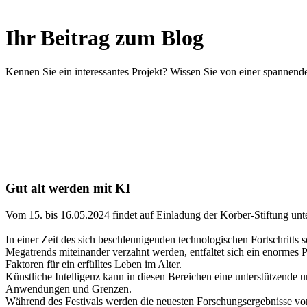
Ihr Beitrag zum Blog
Kennen Sie ein interessantes Projekt? Wissen Sie von einer spanne
Gut alt werden mit KI
Vom 15. bis 16.05.2024 findet auf Einladung der Körber-Stiftung unt
In einer Zeit des sich beschleunigenden technologischen Fortschritt
Megatrends miteinander verzahnt werden, entfaltet sich ein enormes 
Faktoren für ein erfülltes Leben im Alter.
Künstliche Intelligenz kann in diesen Bereichen eine unterstützende
Anwendungen und Grenzen.
Während des Festivals werden die neuesten Forschungsergebnisse vorg