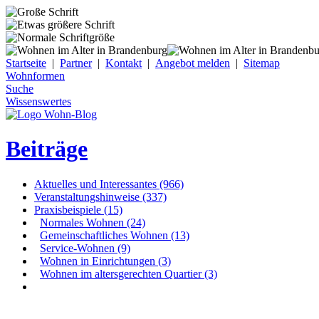
Startseite
|
Partner
|
Kontakt
|
Angebot melden
|
Sitemap
Wohnformen
Suche
Wissenswertes
Beiträge
Aktuelles und Interessantes (966)
Veranstaltungshinweise (337)
Praxisbeispiele (15)
Normales Wohnen (24)
Gemeinschaftliches Wohnen (13)
Service-Wohnen (9)
Wohnen in Einrichtungen (3)
Wohnen im altersgerechten Quartier (3)