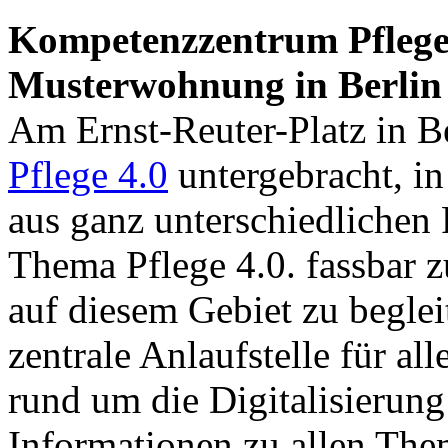
Kompetenzzentrum Pflege 
Musterwohnung in Berlin
Am Ernst-Reuter-Platz in Be
Pflege 4.0
untergebracht, i
aus ganz unterschiedlichen 
Thema Pflege 4.0. fassbar 
auf diesem Gebiet zu begleit
zentrale Anlaufstelle für all
rund um die Digitalisierung
Informationen zu allen The