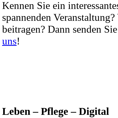
Kennen Sie ein interessante
spannenden Veranstaltung?
beitragen? Dann senden Sie
uns
!
Leben – Pflege – Digital