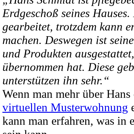
Erdgeschoß seines Hauses. 
gearbeitet, trotzdem kann e
machen. Deswegen ist sein
und Produkten ausgestattet,
übernommen hat. Diese geb
unterstützen ihn sehr.“
Wenn man mehr über Hans e
virtuellen Musterwohnung
e
kann man erfahren, was in e