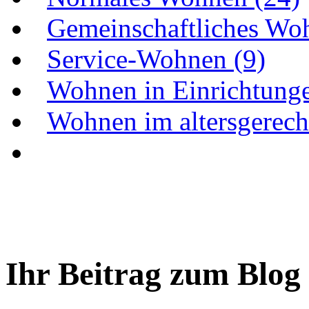
Gemeinschaftliches Wo
Service-Wohnen (9)
Wohnen in Einrichtunge
Wohnen im altersgerecht
Ihr Beitrag zum Blog