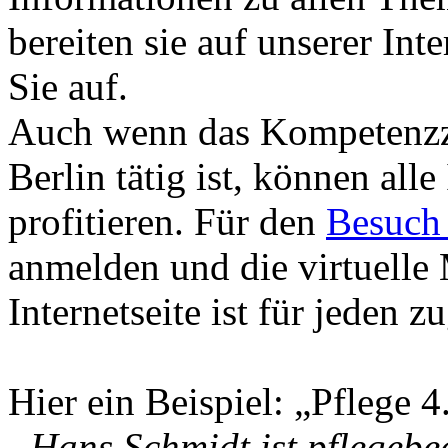
bereiten sie auf unserer Inte
Sie auf.
Auch wenn das Kompetenzze
Berlin tätig ist, können alle
profitieren. Für den
Besuch
anmelden und die virtuelle
Internetseite ist für jeden z
Hier ein Beispiel: „Pflege 
„Hans Schmidt ist pflegebed