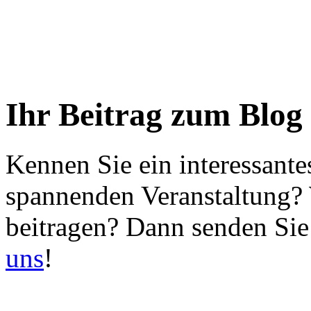
Ihr Beitrag zum Blog
Kennen Sie ein interessante
spannenden Veranstaltung?
beitragen? Dann senden Sie
uns
!