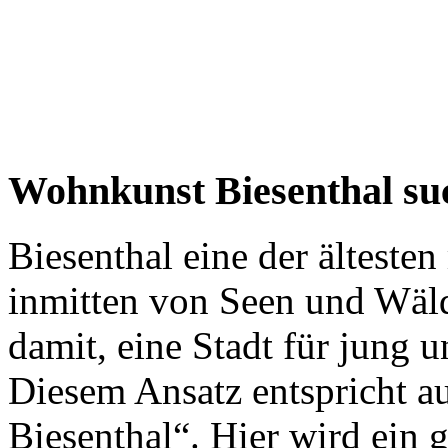
Wohnkunst Biesenthal s
Biesenthal eine der ältesten
inmitten von Seen und Wäl
damit, eine Stadt für jung u
Diesem Ansatz entspricht a
Biesenthal“. Hier wird ein g