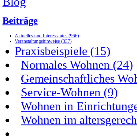
Beiträge
Aktuelles und Interessantes (966)
Veranstaltungshinweise (337)
Praxisbeispiele (15)
Normales Wohnen (24)
Gemeinschaftliches Wo
Service-Wohnen (9)
Wohnen in Einrichtunge
Wohnen im altersgerecht