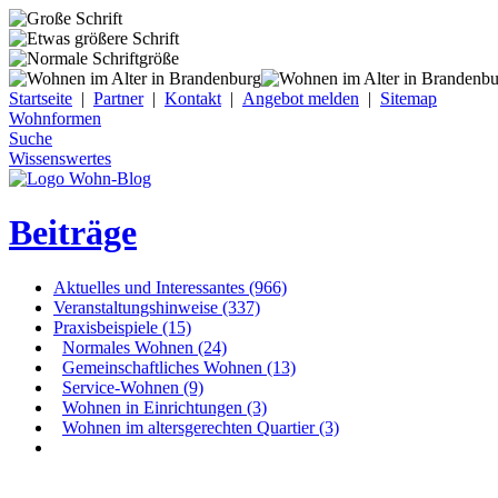
Startseite
|
Partner
|
Kontakt
|
Angebot melden
|
Sitemap
Wohnformen
Suche
Wissenswertes
Beiträge
Aktuelles und Interessantes (966)
Veranstaltungshinweise (337)
Praxisbeispiele (15)
Normales Wohnen (24)
Gemeinschaftliches Wohnen (13)
Service-Wohnen (9)
Wohnen in Einrichtungen (3)
Wohnen im altersgerechten Quartier (3)