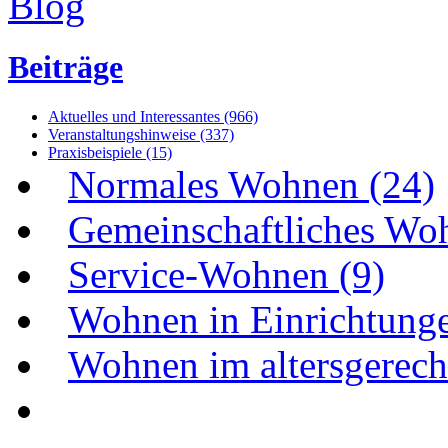
Beiträge
Aktuelles und Interessantes (966)
Veranstaltungshinweise (337)
Praxisbeispiele (15)
Normales Wohnen (24)
Gemeinschaftliches Wo
Service-Wohnen (9)
Wohnen in Einrichtunge
Wohnen im altersgerecht