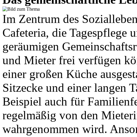
Im Zentrum des Sozialleben
Cafeteria, die Tagespflege u
geräumigen Gemeinschaftsr
und Mieter frei verfügen k
einer großen Küche ausgesta
Sitzecke und einer langen 
Beispiel auch für Familienf
regelmäßig von den Mieter
wahrgenommen wird. Anson