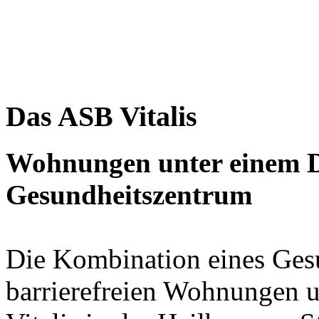
Das ASB Vitalis
Wohnungen unter einem D
Gesundheitszentrum
Die Kombination eines Ges
barrierefreien Wohnungen 