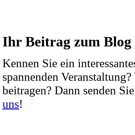
Ihr Beitrag zum Blog
Kennen Sie ein interessante
spannenden Veranstaltung?
beitragen? Dann senden Sie
uns
!