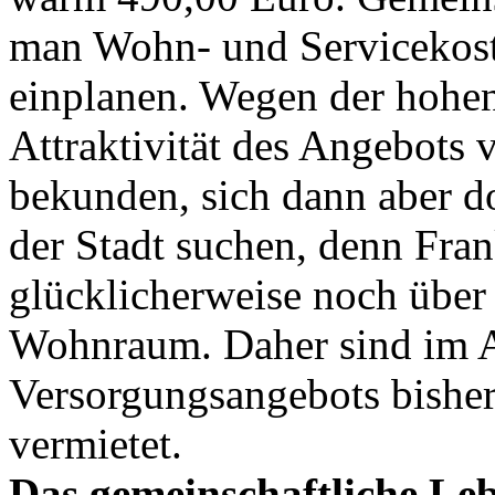
man Wohn- und Servicekost
einplanen. Wegen der hohen
Attraktivität des Angebots v
bekunden, sich dann aber do
der Stadt suchen, denn Fran
glücklicherweise noch über
Wohnraum. Daher sind im AS
Versorgungsangebots bishe
vermietet.
Das gemeinschaftliche Le