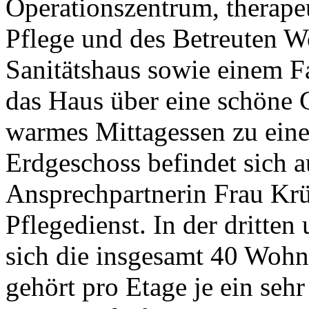
Operationszentrum, therape
Pflege und des Betreuten W
Sanitätshaus sowie einem F
das Haus über eine schöne Ca
warmes Mittagessen zu eine
Erdgeschoss befindet sich 
Ansprechpartnerin Frau Krü
Pflegedienst. In der dritten
sich die insgesamt 40 Wo
gehört pro Etage je ein sehr