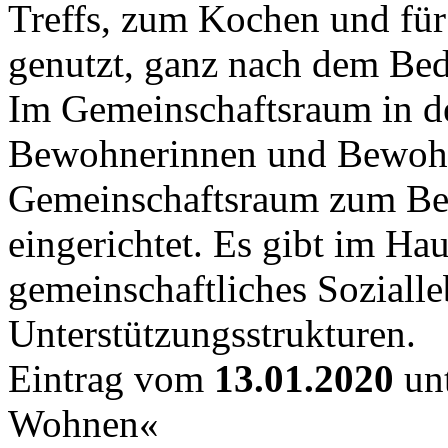
Treffs, zum Kochen und für
genutzt, ganz nach dem Bed
Im Gemeinschaftsraum in de
Bewohnerinnen und Bewohne
Gemeinschaftsraum zum Bei
eingerichtet. Es gibt im Ha
gemeinschaftliches Soziall
Unterstützungsstrukturen.
Eintrag vom
13.01.2020
unt
Wohnen«