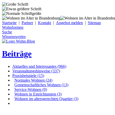
Startseite
|
Partner
|
Kontakt
|
Angebot melden
|
Sitemap
Wohnformen
Suche
Wissenswertes
Beiträge
Aktuelles und Interessantes (966)
Veranstaltungshinweise (337)
Praxisbeispiele (15)
Normales Wohnen (24)
Gemeinschaftliches Wohnen (13)
Service-Wohnen (9)
Wohnen in Einrichtungen (3)
Wohnen im altersgerechten Quartier (3)