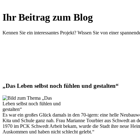
Ihr Beitrag zum Blog
Kennen Sie ein interessantes Projekt? Wissen Sie von einer spanne
„Das Leben selbst noch fühlen und gestalten“
Es war ein großes Glück damals in den 70-igern: eine helle Neubau
Kita und Schule ganz nah. Frau Marianne Tourbier aus Schwedt an de
1970 im PCK Schwedt Arbeit bekam, wurde die Stadt ihre neue Heimat.
Auskommen und haben nicht schlecht gelebt.“