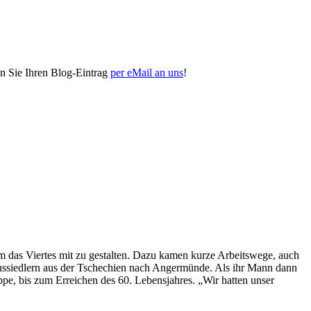
n Sie Ihren Blog-Eintrag
per eMail an uns
!
das Viertes mit zu gestalten. Dazu kamen kurze Arbeitswege, auch
 Aussiedlern aus der Tschechien nach Angermünde. Als ihr Mann dann
pe, bis zum Erreichen des 60. Lebensjahres. „Wir hatten unser