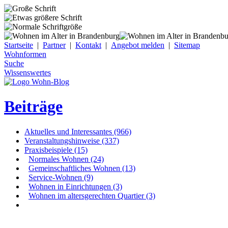
Startseite
|
Partner
|
Kontakt
|
Angebot melden
|
Sitemap
Wohnformen
Suche
Wissenswertes
Beiträge
Aktuelles und Interessantes (966)
Veranstaltungshinweise (337)
Praxisbeispiele (15)
Normales Wohnen (24)
Gemeinschaftliches Wohnen (13)
Service-Wohnen (9)
Wohnen in Einrichtungen (3)
Wohnen im altersgerechten Quartier (3)