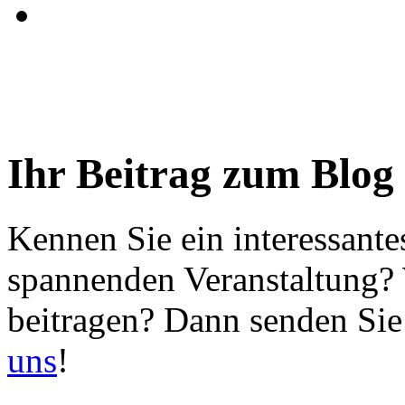
Ihr Beitrag zum Blog
Kennen Sie ein interessante
spannenden Veranstaltung?
beitragen? Dann senden Sie
uns
!