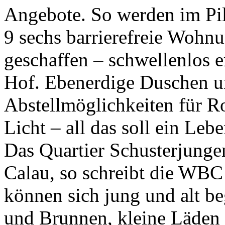
Angebote. So werden im Pi
9 sechs barrierefreie Woh
geschaffen – schwellenlos 
Hof. Ebenerdige Duschen u
Abstellmöglichkeiten für Ro
Licht – all das soll ein Leb
Das Quartier Schusterjungen
Calau, so schreibt die WBC
können sich jung und alt be
und Brunnen, kleine Läden