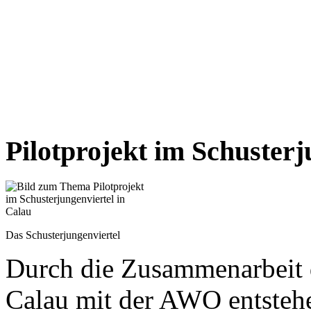
Pilotprojekt im Schusterj
Das Schusterjungenviertel
Durch die Zusammenarbeit 
Calau mit der AWO entstehe