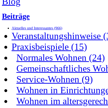
Beiträge
Aktuelles und Interessantes (966)
Veranstaltungshinweise (
Praxisbeispiele (15)
Normales Wohnen (24)
Gemeinschaftliches Wo
Service-Wohnen (9)
Wohnen in Einrichtunge
Wohnen im altersgerecht