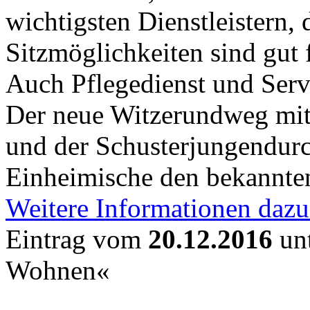
wichtigsten Dienstleistern, 
Sitzmöglichkeiten sind gut 
Auch Pflegedienst und Servi
Der neue Witzerundweg mit
und der Schusterjungendur
Einheimische den bekannten
Weitere Informationen dazu
Eintrag vom
20.12.2016
unt
Wohnen«