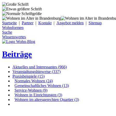
Startseite
|
Partner
|
Kontakt
|
Angebot melden
|
Sitemap
Wohnformen
Suche
Wissenswertes
Beiträge
Aktuelles und Interessantes (966)
Veranstaltungshinweise (337)
Praxisbeispiele (15)
Normales Wohnen (24)
Gemeinschaftliches Wohnen (13)
Service-Wohnen (9)
Wohnen in Einrichtungen (3)
Wohnen im altersgerechten Quartier (3)