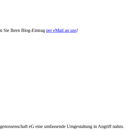
n Sie Ihren Blog-Eintrag
per eMail an uns
!
augenossenschaft eG eine umfassende Umgestaltung in Angriff nahm.