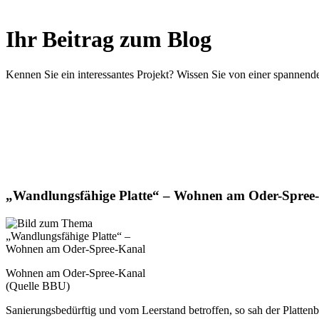
Ihr Beitrag zum Blog
Kennen Sie ein interessantes Projekt? Wissen Sie von einer spanne
„Wandlungsfähige Platte“ – Wohnen am Oder-Spree
Wohnen am Oder-Spree-Kanal
(Quelle BBU)
Sanierungsbedürftig und vom Leerstand betroffen, so sah der Platte