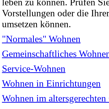
leben zu können. Prüfen Si
Vorstellungen oder die Ihr
umsetzen können.
"Normales" Wohnen
Gemeinschaftliches Wohne
Service-Wohnen
Wohnen in Einrichtungen
Wohnen im altersgerechten 