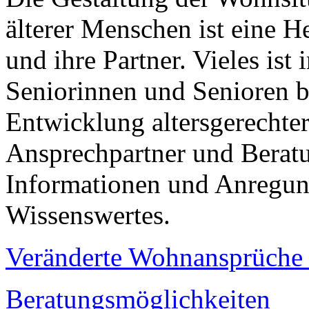
älterer Menschen ist eine
und ihre Partner. Vieles i
Seniorinnen und Senioren be
Entwicklung altersgerechte
Ansprechpartner und Beratu
Informationen und Anregung
Wissenswertes.
Veränderte Wohnansprüche 
Beratungsmöglichkeiten