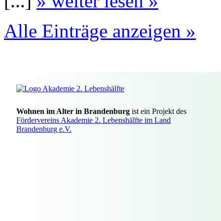
[...]
» weiter lesen »
Alle Einträge anzeigen »
Wohnen im Alter in Brandenburg
ist ein Projekt des
Fördervereins Akademie 2. Lebenshälfte im Land
Brandenburg e.V.