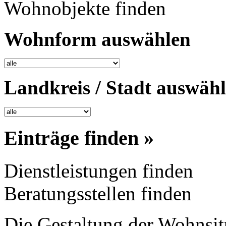
Wohnobjekte finden
Wohnform auswählen
Landkreis / Stadt auswäh
Einträge finden »
Dienstleistungen finden
Beratungsstellen finden
Die Gestaltung der Wohnsi