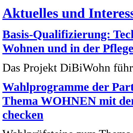
Aktuelles und Interes
Basis-Qualifizierung: Te
Wohnen und in der Pfleg
Das Projekt DiBiWohn führt
Wahlprogramme der Part
Thema WOHNEN mit den
checken