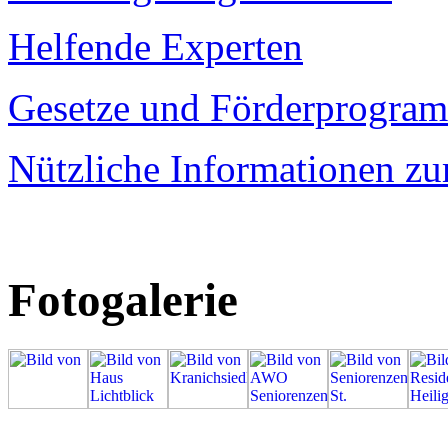
Helfende Experten
Gesetze und Förderprogra
Nützliche Informationen 
Fotogalerie