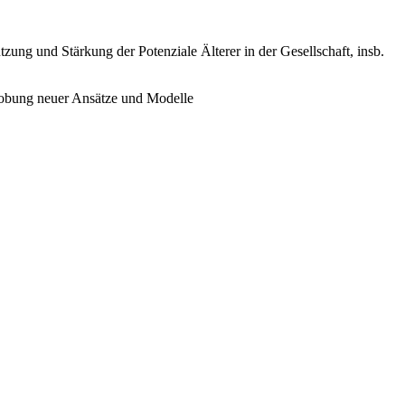
zung und Stärkung der Potenziale Älterer in der Gesellschaft, insb.
probung neuer Ansätze und Modelle