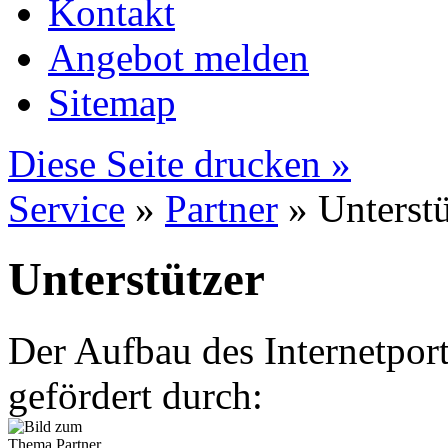
Kontakt
Angebot melden
Sitemap
Diese Seite drucken »
Service
»
Partner
» Unterstü
Unterstützer
Der Aufbau des Internetport
gefördert durch: