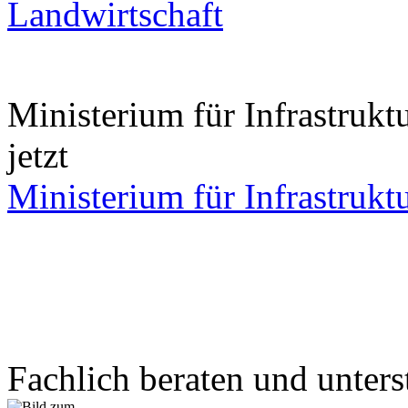
Landwirtschaft
Ministerium für Infrastru
jetzt
Ministerium für Infrastruk
Fachlich beraten und unters