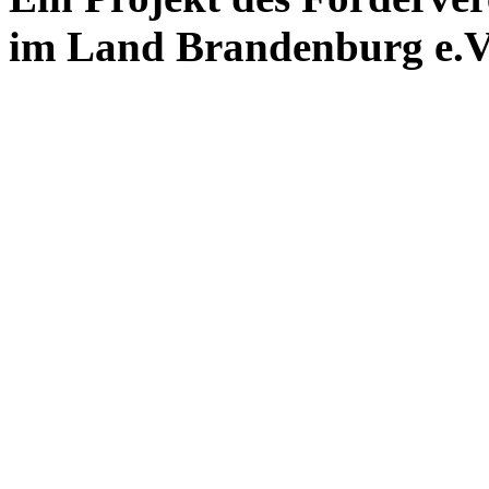
im Land Brandenburg e.V