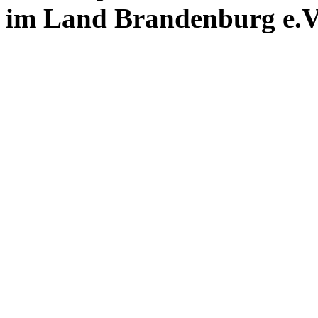
im Land Brandenburg e.V