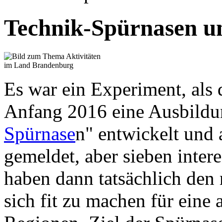
Technik-Spürnasen u
Es war ein Experiment, als
Anfang 2016 eine Ausbildun
Spürnase
n" entwickelt und 
gemeldet, aber sieben inter
haben dann tatsächlich den
sich fit zu machen für eine 