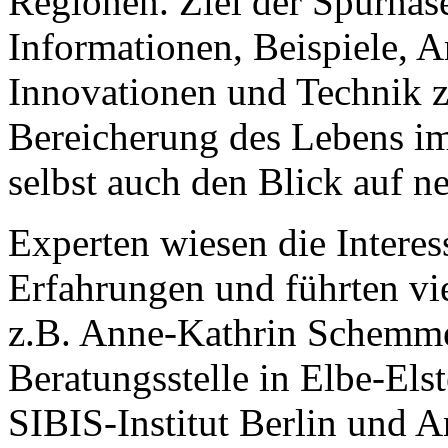
Regionen. Ziel der Spürnasen
Informationen, Beispiele, 
Innovationen und Technik z
Bereicherung des Lebens im
selbst auch den Blick auf n
Experten wiesen die Interess
Erfahrungen und führten vie
z.B. Anne-Kathrin Schemme
Beratungsstelle in Elbe-Els
SIBIS-Institut Berlin und A