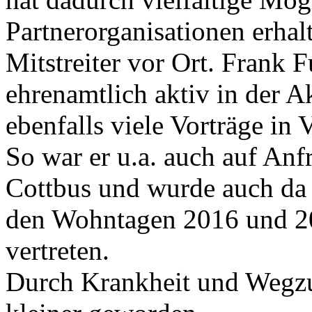
Partnerorganisationen erhal
Mitstreiter vor Ort. Frank 
ehrenamtlich aktiv in der A
ebenfalls viele Vorträge in
So war er u.a. auch auf Anf
Cottbus und wurde auch da 
den Wohntagen 2016 und 2
vertreten.
Durch Krankheit und Wegzug