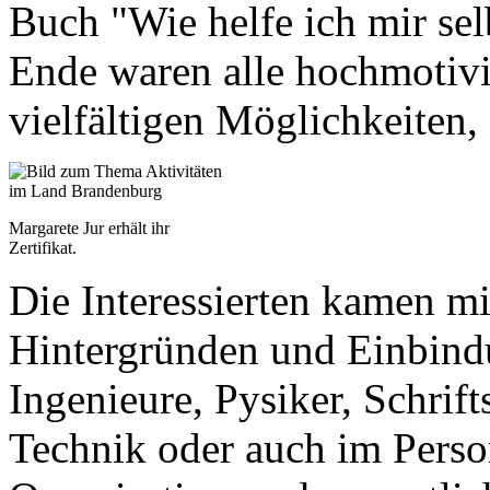
Buch "Wie helfe ich mir sel
Ende waren alle hochmotivi
vielfältigen Möglichkeiten, 
Margarete Jur erhält ihr
Zertifikat.
Die Interessierten kamen mi
Hintergründen und Einbind
Ingenieure, Pysiker, Schrifts
Technik oder auch im Perso