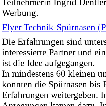
Teilnehmerin Ingrid Dentler
Werbung.
Flyer Technik-Spürnasen (
Die Erfahrungen sind unters
interessierte Partner und ei
ist die Idee aufgegangen.
In mindestens 60 kleinen u
konnten die Spürnasen bis 
Erfahrungen weitergeben. 
Anregungen kamen dazu. I