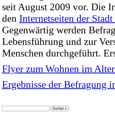
seit August 2009 vor. Die I
den
Internetseiten der Stad
Gegenwärtig werden Befrag
Lebensführung und zur Vers
Menschen durchgeführt. Erst
Flyer zum Wohnen im Alter
Ergebnisse der Befragung i