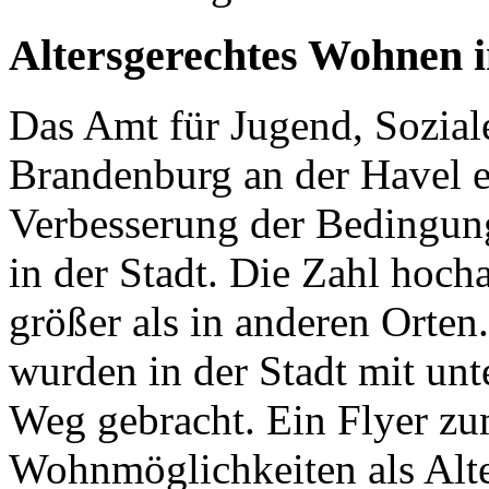
Altersgerechtes Wohnen 
Das Amt für Jugend, Sozial
Brandenburg an der Havel en
Verbesserung der Bedingun
in der Stadt. Die Zahl hocha
größer als in anderen Orten
wurden in der Stadt mit unt
Weg gebracht. Ein Flyer zu
Wohnmöglichkeiten als Alte