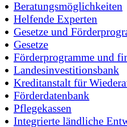
Beratungsmöglichkeiten
Helfende Experten
Gesetze und Förderprog
Gesetze
Förderprogramme und fin
Landesinvestitionsbank
Kreditanstalt für Wiede
Förderdatenbank
Pflegekassen
Integrierte ländliche E