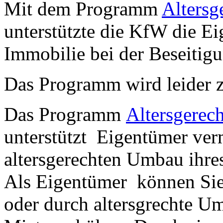
Mit dem Programm
Altersg
unterstützte die KfW die Ei
Immobilie bei der Beseitigu
Das Programm wird leider z
Das Programm
Altersgerec
unterstützt Eigentümer ver
altersgerechten Umbau ihr
Als Eigentümer können Sie 
oder durch altersgrechte Um