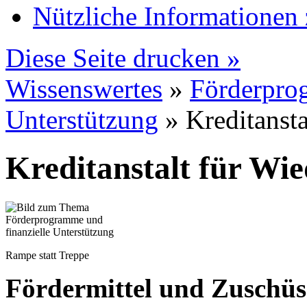
Nützliche Informatione
Diese Seite drucken »
Wissenswertes
»
Förderprog
Unterstützung
» Kreditanst
Kreditanstalt für Wi
Rampe statt Treppe
Fördermittel und Zuschüs