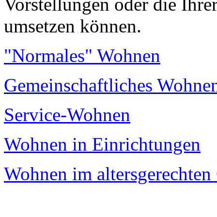
Vorstellungen oder die Ihr
umsetzen können.
"Normales" Wohnen
Gemeinschaftliches Wohne
Service-Wohnen
Wohnen in Einrichtungen
Wohnen im altersgerechten 