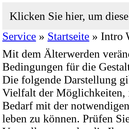
Klicken Sie hier, um diese
Service
»
Startseite
» Intro
Mit dem Älterwerden verän
Bedingungen für die Gestal
Die folgende Darstellung gi
Vielfalt der Möglichkeiten,
Bedarf mit der notwendige
leben zu können. Prüfen Si