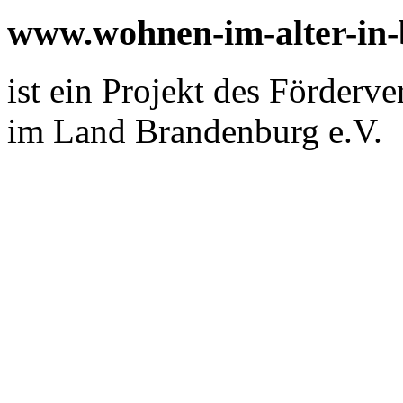
www.wohnen-im-alter-in
ist ein Projekt des Förderv
im Land Brandenburg e.V.