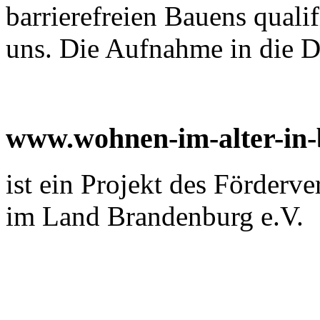
barrierefreien Bauens qualifi
uns. Die Aufnahme in die Da
www.wohnen-im-alter-in
ist ein Projekt des Förderv
im Land Brandenburg e.V.