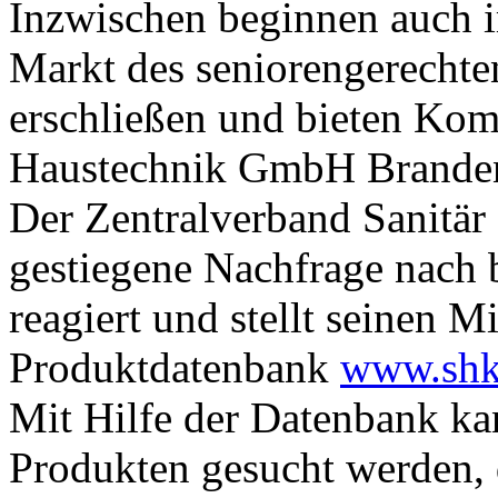
Inzwischen beginnen auch
Markt des seniorengerechte
erschließen und bieten Komp
Haustechnik GmbH Brande
Der Zentralverband Sanitär
gestiegene Nachfrage nach 
reagiert und stellt seinen M
Produktdatenbank
www.shk-
Mit Hilfe der Datenbank kan
Produkten gesucht werden, d