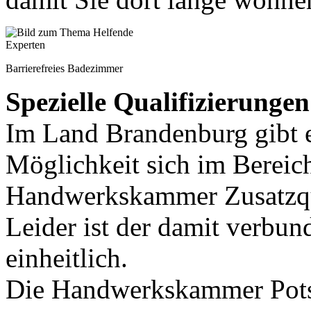
Barrierefreies Badezimmer
Spezielle Qualifizierungen
Im Land Brandenburg gibt 
Möglichkeit sich im Bereich
Handwerkskammer Zusatzqua
Leider ist der damit verbu
einheitlich.
Die Handwerkskammer Pots