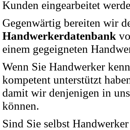
Kunden eingearbeitet werd
Gegenwärtig bereiten wir d
Handwerkerdatenbank
vo
einem gegeigneten Handwerk
Wenn Sie Handwerker kenne
kompetent unterstützt haben,
damit wir denjenigen in u
können.
Sind Sie selbst Handwerker