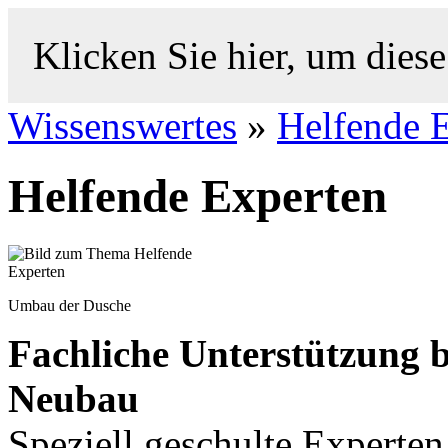
Klicken Sie hier, um diese
Wissenswertes
»
Helfende 
Helfende Experten
Umbau der Dusche
Fachliche Unterstützung
Neubau
Speziell geschulte Experte