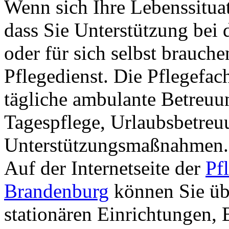
Wenn sich Ihre Lebenssituat
dass Sie Unterstützung bei 
oder für sich selbst brauch
Pflegedienst. Die Pflegefach
tägliche ambulante Betreuu
Tagespflege, Urlaubsbetreu
Unterstützungsmaßnahmen.
Auf der Internetseite der
Pf
Brandenburg
können Sie üb
stationären Einrichtungen, 