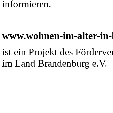
informieren.
www.wohnen-im-alter-in
ist ein Projekt des Förderv
im Land Brandenburg e.V.