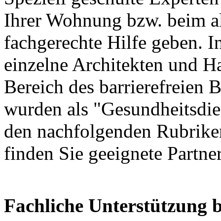
Ihrer Wohnung bzw. beim a
fachgerechte Hilfe geben. I
einzelne Architekten und H
Bereich des barrierefreien 
wurden als "Gesundheitsdien
den nachfolgenden Rubrike
finden Sie geeignete Partne
Fachliche Unterstützung b