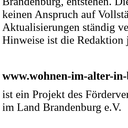
Brandenburg, entstehen. D
keinen Anspruch auf Vollst
Aktualisierungen ständig v
Hinweise ist die Redaktion 
www.wohnen-im-alter-in
ist ein Projekt des Förderv
im Land Brandenburg e.V.