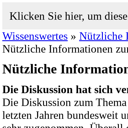
Klicken Sie hier, um diese
Wissenswertes
»
Nützliche
Nützliche Informationen 
Nützliche Informatio
Die Diskussion hat sich ve
Die Diskussion zum Thema 
letzten Jahren bundesweit
sehr zugenommen. Überall e