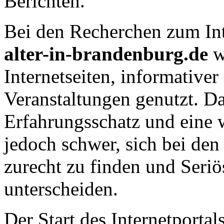
Berichten.
Bei den Recherchen zum Int
alter-in-brandenburg.de
w
Internetseiten, informativer
Veranstaltungen genutzt. Da
Erfahrungsschatz und eine w
jedoch schwer, sich bei de
zurecht zu finden und Seri
unterscheiden.
Der Start des Internetporta