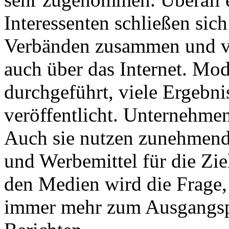
Interessenten schließen sic
Verbänden zusammen und v
auch über das Internet. Mo
durchgeführt, viele Ergebni
veröffentlicht. Unternehme
Auch sie nutzen zunehmend 
und Werbemittel für die Zie
den Medien wird die Frage, 
immer mehr zum Ausgangsp