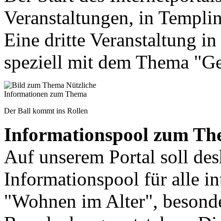
Veranstaltungen, in Templin
Eine dritte Veranstaltung in
speziell mit dem Thema "G
Der Ball kommt ins Rollen
Informationspool zum Th
Auf unserem Portal soll de
Informationspool für alle i
"Wohnen im Alter", besonde