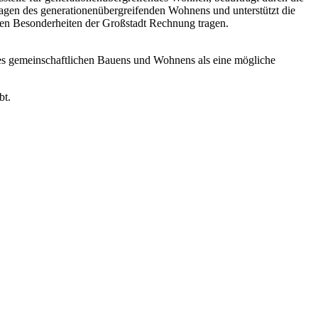
Fragen des generationenübergreifenden Wohnens und unterstützt die
en Besonderheiten der Großstadt Rechnung tragen.
des gemeinschaftlichen Bauens und Wohnens als eine mögliche
bt.