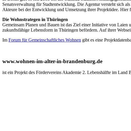
Senatsverwaltung für Stadtentwicklung. Die Agentur versteht sich als
Akteure bei der Entwicklung und Umsetzung ihrer Projektidee. Hier 
Die Wohnstrategen in Thüringen
Gemeinsam Planen und Bauen ist das Ziel einer Initiative von Laien
zukunftsfähige Lebensform in Thüringen befördern. Auf ihrer Webseit
Im
Forum für Gemeinschaftliches Wohnen
gibt es eine Projektdatenb
www.wohnen-im-alter-in-brandenburg.de
ist ein Projekt des Fördervereins Akademie 2. Lebenshälfte im Land 