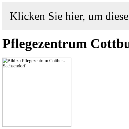
Klicken Sie hier, um diese
Pflegezentrum Cottb