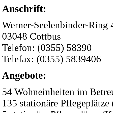
Anschrift:
Werner-Seelenbinder-Ring 
03048 Cottbus
Telefon: (0355) 58390
Telefax: (0355) 5839406
Angebote:
54 Wohneinheiten im Betr
135 stationäre Pflegeplätze 