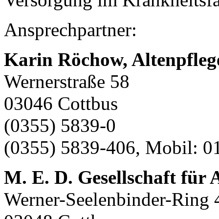
Ansprechpartner:
Karin Röchow, Altenpfleg
Wernerstraße 58
03046 Cottbus
(0355) 5839-0
(0355) 5839-406, Mobil: 
M. E. D. Gesellschaft für
Werner-Seelenbinder-Ring 