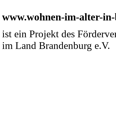
www.wohnen-im-alter-in
ist ein Projekt des Förderv
im Land Brandenburg e.V.