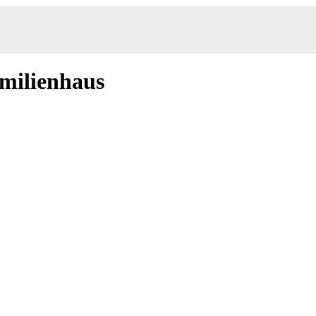
milienhaus