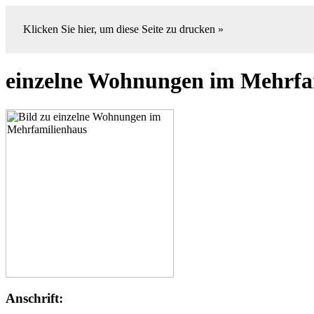
Klicken Sie hier, um diese Seite zu drucken »
einzelne Wohnungen im Mehrfa
Anschrift: