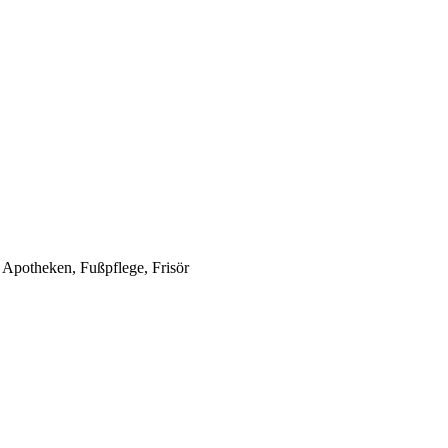
, Apotheken, Fußpflege, Frisör