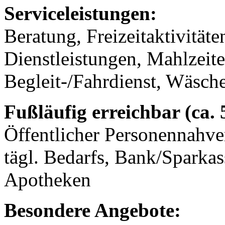
Serviceleistungen:
Beratung, Freizeitaktivität
Dienstleistungen, Mahlzeit
Begleit-/Fahrdienst, Wäsch
Fußläufig erreichbar (ca.
Öffentlicher Personennahve
tägl. Bedarfs, Bank/Sparkas
Apotheken
Besondere Angebote: