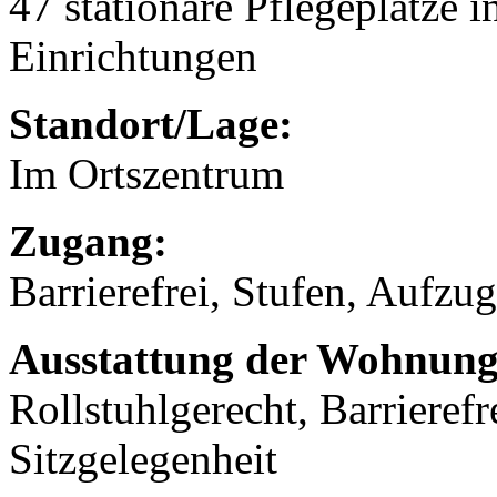
47 stationäre Pflegeplätze
Einrichtungen
Standort/Lage:
Im Ortszentrum
Zugang:
Barrierefrei, Stufen, Aufzug
Ausstattung der Wohnung
Rollstuhlgerecht, Barrierefr
Sitzgelegenheit