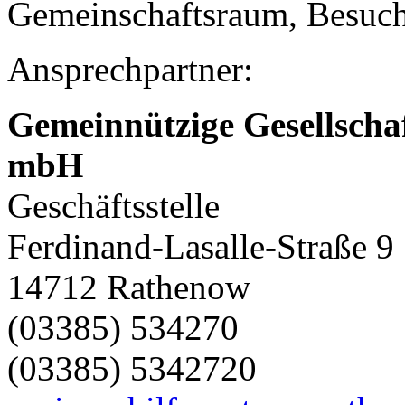
Gemeinschaftsraum, Besuch
Ansprechpartner:
Gemeinnützige Gesellschaf
mbH
Geschäftsstelle
Ferdinand-Lasalle-Straße 9
14712 Rathenow
(03385) 534270
(03385) 5342720