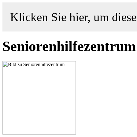
Klicken Sie hier, um diese
Seniorenhilfezentrum