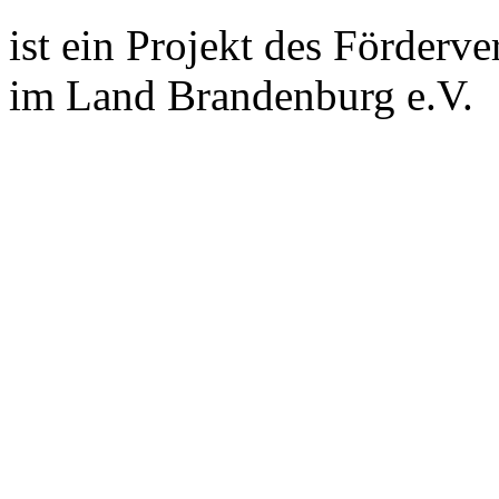
ist ein Projekt des Förderv
im Land Brandenburg e.V.