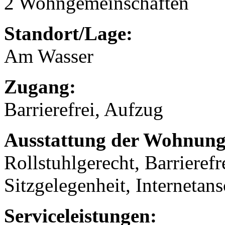
2 Wohngemeinschaften
Standort/Lage:
Am Wasser
Zugang:
Barrierefrei, Aufzug
Ausstattung der Wohnung
Rollstuhlgerecht, Barrierefr
Sitzgelegenheit, Internetans
Serviceleistungen: