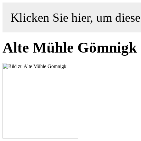
Klicken Sie hier, um diese
Alte Mühle Gömnigk