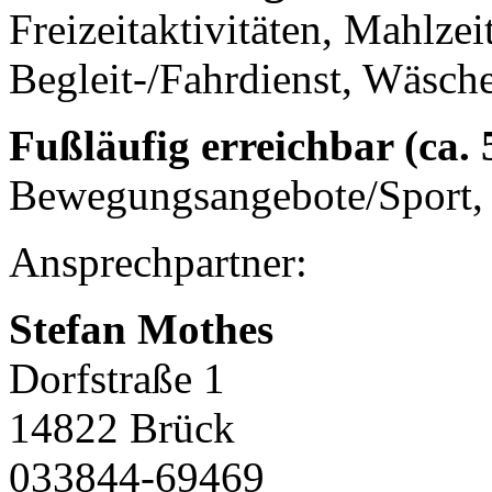
Freizeitaktivitäten, Mahlze
Begleit-/Fahrdienst, Wäsch
Fußläufig erreichbar (ca.
Bewegungsangebote/Sport, 
Ansprechpartner:
Stefan Mothes
Dorfstraße 1
14822 Brück
033844-69469