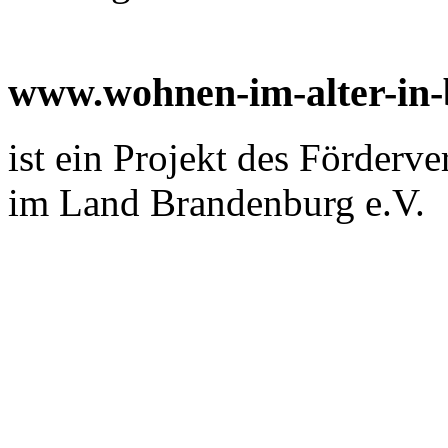
www.wohnen-im-alter-in
ist ein Projekt des Förderv
im Land Brandenburg e.V.