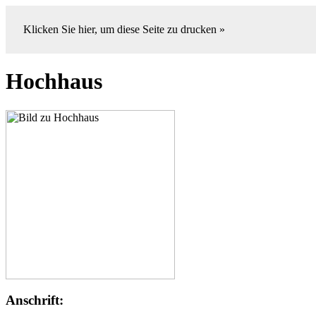
Klicken Sie hier, um diese Seite zu drucken »
Hochhaus
Anschrift: