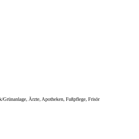
k/Grünanlage, Ärzte, Apotheken, Fußpflege, Frisör