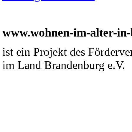
www.wohnen-im-alter-in
ist ein Projekt des Förderv
im Land Brandenburg e.V.