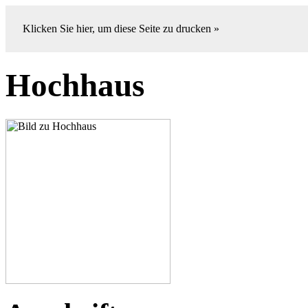
Klicken Sie hier, um diese Seite zu drucken »
Hochhaus