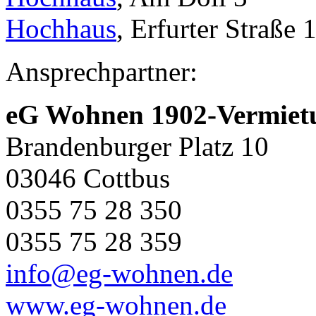
Hochhaus
, Erfurter Straße 
Ansprechpartner:
eG Wohnen 1902-Vermiet
Brandenburger Platz 10
03046 Cottbus
0355 75 28 350
0355 75 28 359
info@eg-wohnen.de
www.eg-wohnen.de