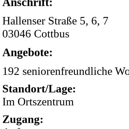
Anschrift:
Hallenser Straße 5, 6, 7
03046 Cottbus
Angebote:
192 seniorenfreundliche 
Standort/Lage:
Im Ortszentrum
Zugang: