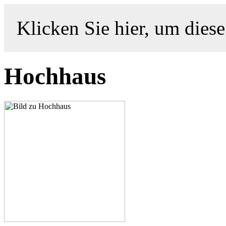
Klicken Sie hier, um diese
Hochhaus