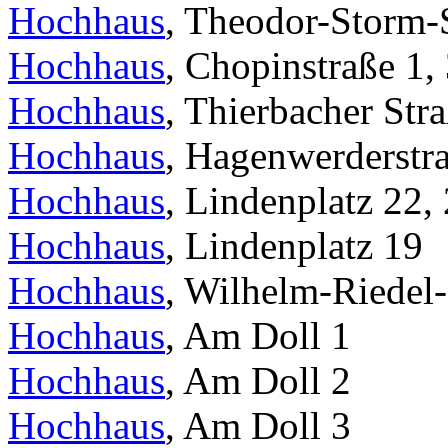
Hochhaus
, Theodor-Storm-S
Hochhaus
, Chopinstraße 1,
Hochhaus
, Thierbacher Str
Hochhaus
, Hagenwerderstr
Hochhaus
, Lindenplatz 22,
Hochhaus
, Lindenplatz 19
Hochhaus
, Wilhelm-Riedel-
Hochhaus
, Am Doll 1
Hochhaus
, Am Doll 2
Hochhaus
, Am Doll 3