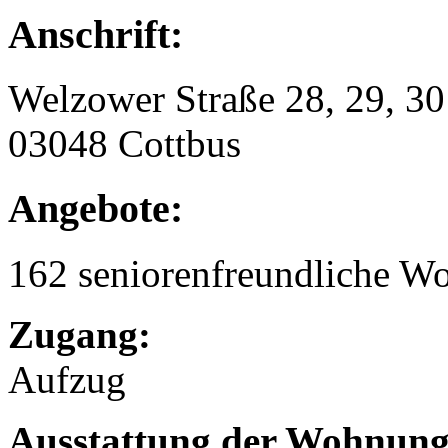
Anschrift:
Welzower Straße 28, 29, 30
03048 Cottbus
Angebote:
162 seniorenfreundliche 
Zugang:
Aufzug
Ausstattung der Wohnung