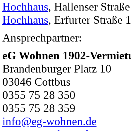
Hochhaus
, Hallenser Straße
Hochhaus
, Erfurter Straße 
Ansprechpartner:
eG Wohnen 1902-Vermiet
Brandenburger Platz 10
03046 Cottbus
0355 75 28 350
0355 75 28 359
info@eg-wohnen.de