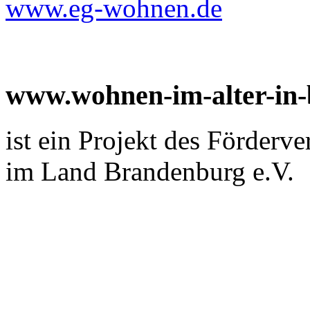
www.eg-wohnen.de
www.wohnen-im-alter-in
ist ein Projekt des Förderv
im Land Brandenburg e.V.