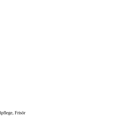
pflege, Frisör