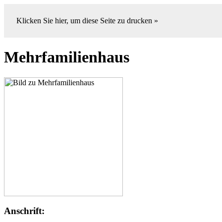
Klicken Sie hier, um diese Seite zu drucken »
Mehrfamilienhaus
Anschrift: