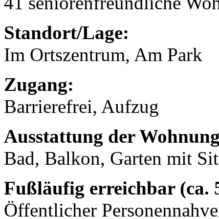
41 seniorenfreundliche Wo
Standort/Lage:
Im Ortszentrum, Am Park
Zugang:
Barrierefrei, Aufzug
Ausstattung der Wohnung
Bad, Balkon, Garten mit Sit
Fußläufig erreichbar (ca.
Öffentlicher Personennahve