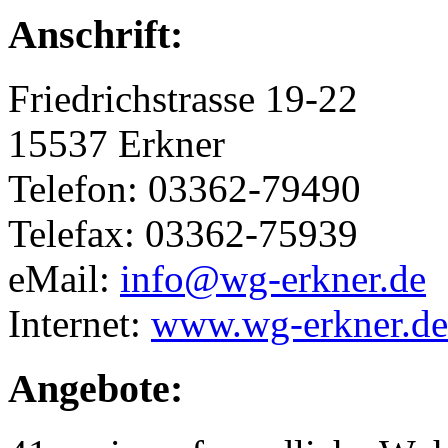
Anschrift:
Friedrichstrasse 19-22
15537 Erkner
Telefon: 03362-79490
Telefax: 03362-75939
eMail:
info@wg-erkner.de
Internet:
www.wg-erkner.de
Angebote: