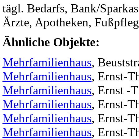
tägl. Bedarfs, Bank/Sparkas
Ärzte, Apotheken, Fußpfleg
Ähnliche Objekte:
Mehrfamilienhaus
, Beuststr
Mehrfamilienhaus
, Ernst-T
Mehrfamilienhaus
, Ernst -
Mehrfamilienhaus
, Ernst-T
Mehrfamilienhaus
, Ernst-T
Mehrfamilienhaus
, Ernst-T