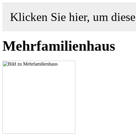
Klicken Sie hier, um diese
Mehrfamilienhaus