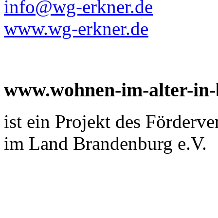
info@wg-erkner.de
www.wg-erkner.de
www.wohnen-im-alter-in
ist ein Projekt des Förderv
im Land Brandenburg e.V.