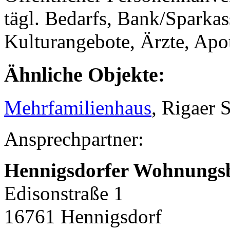
tägl. Bedarfs, Bank/Sparkass
Kulturangebote, Ärzte, Apo
Ähnliche Objekte:
Mehrfamilienhaus
, Rigaer 
Ansprechpartner:
Hennigsdorfer Wohnungs
Edisonstraße 1
16761 Hennigsdorf