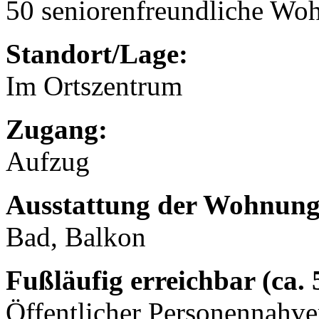
50 seniorenfreundliche Wo
Standort/Lage:
Im Ortszentrum
Zugang:
Aufzug
Ausstattung der Wohnung
Bad, Balkon
Fußläufig erreichbar (ca.
Öffentlicher Personennahve