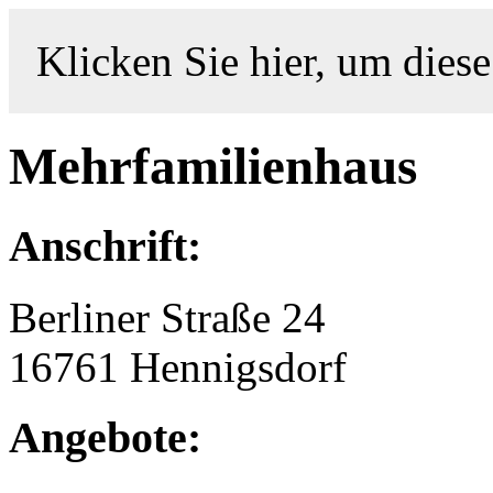
Klicken Sie hier, um diese
Mehrfamilienhaus
Anschrift:
Berliner Straße 24
16761 Hennigsdorf
Angebote: