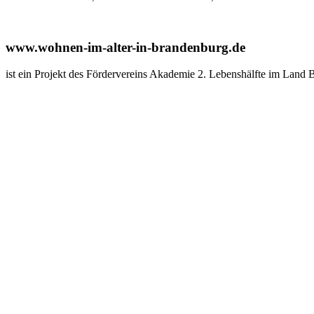
www.wohnen-im-alter-in-brandenburg.de
ist ein Projekt des Fördervereins Akademie 2. Lebenshälfte im Land 