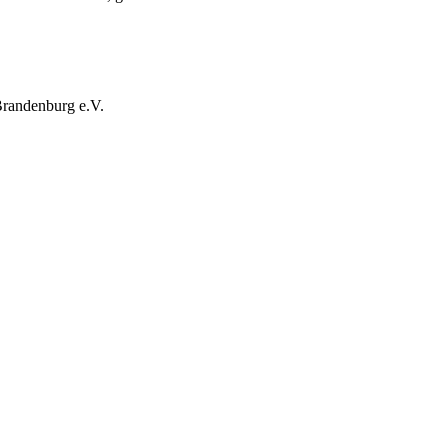
Brandenburg e.V.