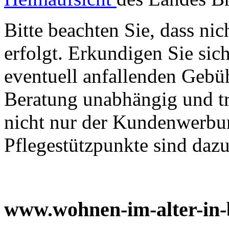
Bitte beachten Sie, dass ni
erfolgt. Erkundigen Sie sic
eventuell anfallenden Gebüh
Beratung unabhängig und tr
nicht nur der Kundenwerbun
Pflegestützpunkte sind dazu 
www.wohnen-im-alter-in