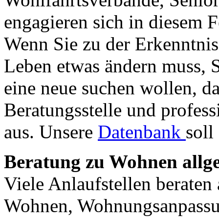
engagieren sich in diesem F
Wenn Sie zu der Erkenntnis
Leben etwas ändern muss, 
eine neue suchen wollen, da
Beratungsstelle und professi
aus. Unsere
Datenbank
soll
Beratung zu Wohnen allg
Viele Anlaufstellen berate
Wohnen, Wohnungsanpassu