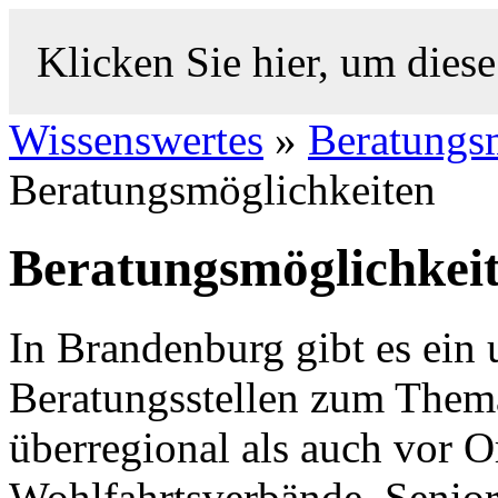
Klicken Sie hier, um diese
Wissenswertes
»
Beratungs
Beratungsmöglichkeiten
Beratungsmöglichkei
In Brandenburg gibt es ein
Beratungsstellen zum Them
überregional als auch vor 
Wohlfahrtsverbände, Senior