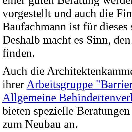
vorgestellt und auch die Fin
Baufachmann ist für dieses s
Deshalb macht es Sinn, de
finden.
Auch die Architektenkamme
ihrer
Arbeitsgruppe "Barrie
Allgemeine Behindertenver
bieten spezielle Beratung
zum Neubau an.