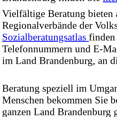
Vielfältige Beratung bieten
Regionalverbände der Volkss
Sozialberatungsatlas
finden
Telefonnummern und E-Mail
im Land Brandenburg, an d
Beratung speziell im Umga
Menschen bekommen Sie be
ganzen Land Brandenburg gib