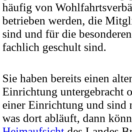
häufig von Wohlfahrtsverbä
betrieben werden, die Mitgl
sind und für die besondere
fachlich geschult sind.
Sie haben bereits einen alt
Einrichtung untergebracht 
einer Einrichtung und sind 
was dort abläuft, dann könn
Heimaufsicht
des Landes B