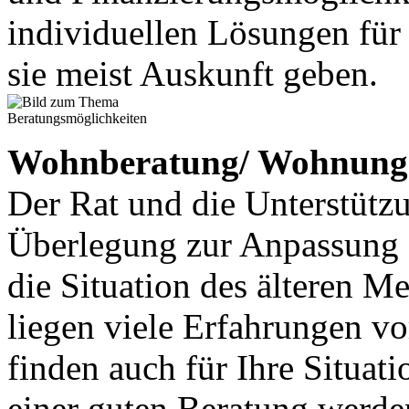
individuellen Lösungen für
sie meist Auskunft geben.
Wohnberatung/ Wohnung
Der Rat und die Unterstützu
Überlegung zur Anpassung
die Situation des älteren M
liegen viele Erfahrungen v
finden auch für Ihre Situat
einer guten Beratung werde