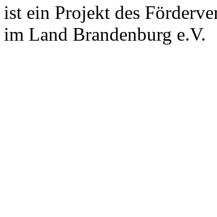
ist ein Projekt des Förderv
im Land Brandenburg e.V.