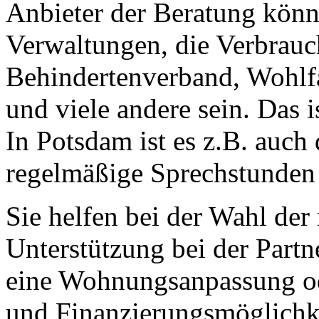
Anbieter der Beratung kön
Verwaltungen, die Verbrauch
Behindertenverband, Wohlfa
und viele andere sein. Das i
In Potsdam ist es z.B. auch 
regelmäßige Sprechstunden 
Sie helfen bei der Wahl de
Unterstützung bei der Partn
eine Wohnungsanpassung od
und Finanzierungsmöglichk