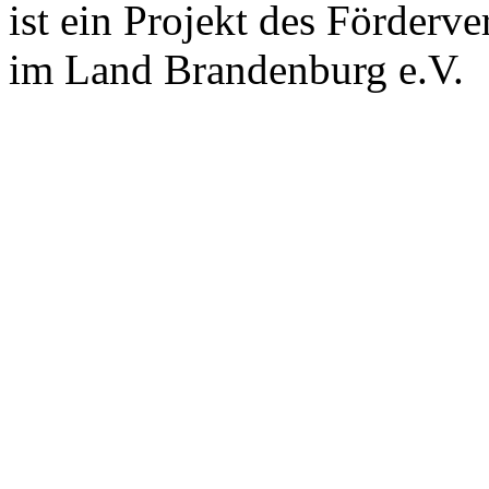
ist ein Projekt des Förderv
im Land Brandenburg e.V.