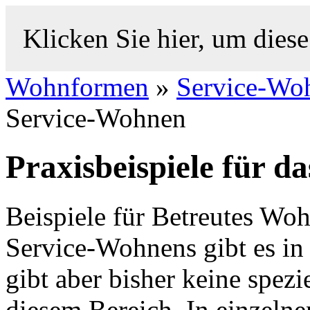
Klicken Sie hier, um diese
Wohnformen
»
Service-Wo
Service-Wohnen
Praxisbeispiele für 
Beispiele für Betreutes Wo
Service-Wohnens gibt es in
gibt aber bisher keine spezi
diesem Bereich. In einzelne