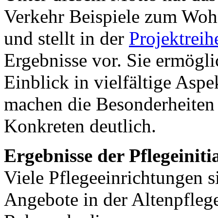
Verkehr Beispiele zum Wohne
und stellt in der
Projektrei
Ergebnisse vor. Sie ermögli
Einblick in vielfältige As
machen die Besonderheiten
Konkreten deutlich.
Ergebnisse der Pflegeinit
Viele Pflegeeinrichtungen 
Angebote in der Altenpfleg