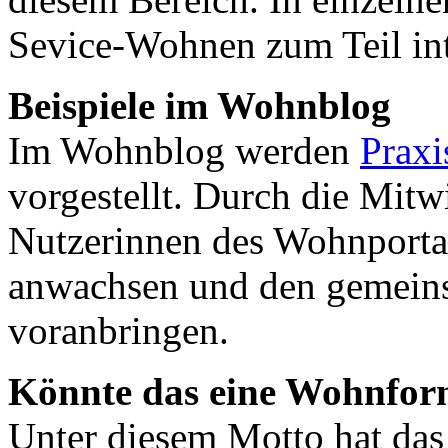
Sevice-Wohnen zum Teil in
Beispiele im Wohnblog
Im Wohnblog werden
Praxi
vorgestellt. Durch die Mitw
Nutzerinnen des Wohnportal
anwachsen und den gemein
voranbringen.
Könnte das eine Wohnform
Unter diesem Motto hat da