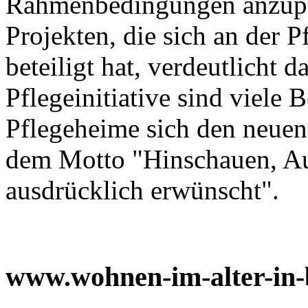
Rahmenbedingungen anzupa
Projekten, die sich an der P
beteiligt hat, verdeutlicht d
Pflegeinitiative sind viele B
Pflegeheime sich den neuen
dem Motto "Hinschauen, A
ausdrücklich erwünscht".
www.wohnen-im-alter-in