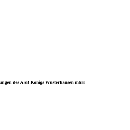
richtungen des ASB Königs Wusterhausen mbH