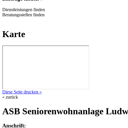
Dienstleistungen finden
Beratungsstellen finden
Karte
Diese Seite drucken »
« zurück
ASB Seniorenwohnanlage Ludwi
Anschrift: