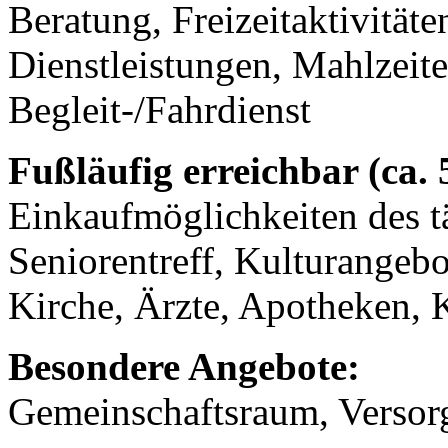
Beratung, Freizeitaktivität
Dienstleistungen, Mahlzeit
Begleit-/Fahrdienst
Fußläufig erreichbar (ca.
Einkaufmöglichkeiten des t
Seniorentreff, Kulturangeb
Kirche, Ärzte, Apotheken,
Besondere Angebote:
Gemeinschaftsraum, Versor