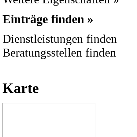
Einträge finden »
Dienstleistungen finden
Beratungsstellen finden
Karte