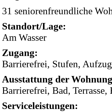
31 seniorenfreundliche Wo
Standort/Lage:
Am Wasser
Zugang:
Barrierefrei, Stufen, Aufzug
Ausstattung der Wohnung
Barrierefrei, Bad, Terrasse,
Serviceleistungen: