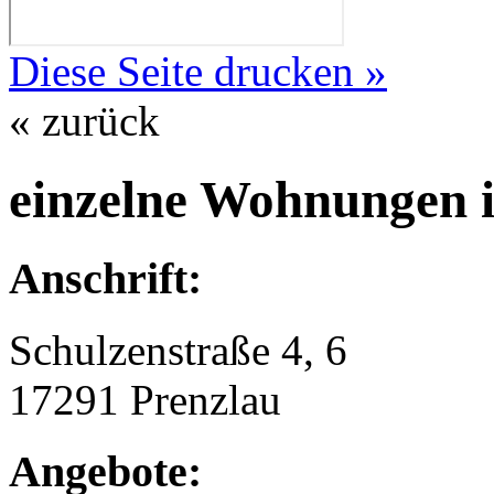
Diese Seite drucken »
« zurück
einzelne Wohnungen 
Anschrift:
Schulzenstraße 4, 6
17291 Prenzlau
Angebote: