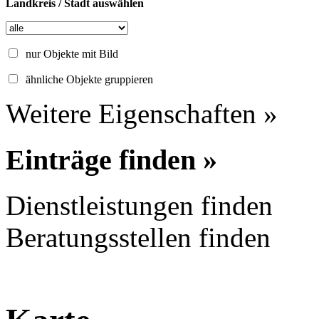
Landkreis / Stadt auswählen
nur Objekte mit Bild
ähnliche Objekte gruppieren
Weitere Eigenschaften »
Einträge finden »
Dienstleistungen finden
Beratungsstellen finden