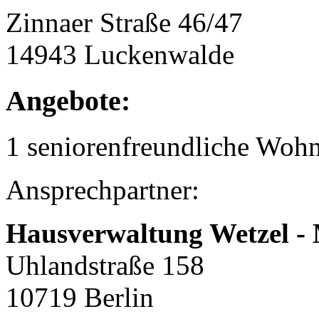
Zinnaer Straße 46/47
14943 Luckenwalde
Angebote:
1 seniorenfreundliche Woh
Ansprechpartner:
Hausverwaltung Wetzel - 
Uhlandstraße 158
10719 Berlin