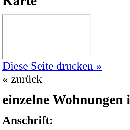
Karte
Diese Seite drucken »
« zurück
einzelne Wohnungen 
Anschrift: