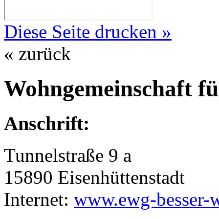
Diese Seite drucken »
« zurück
Wohngemeinschaft f
Anschrift:
Tunnelstraße 9 a
15890 Eisenhüttenstadt
Internet:
www.ewg-besser-