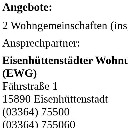
Angebote:
2 Wohngemeinschaften (ins
Ansprechpartner:
Eisenhüttenstädter Wohn
(EWG)
Fährstraße 1
15890 Eisenhüttenstadt
(03364) 75500
(03364) 755060