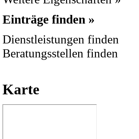
Einträge finden »
Dienstleistungen finden
Beratungsstellen finden
Karte