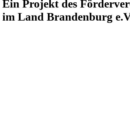
Ein Projekt des Förderver
im Land Brandenburg e.V