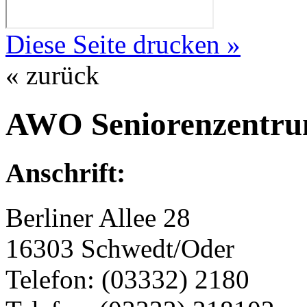
Diese Seite drucken »
« zurück
AWO Seniorenzentru
Anschrift:
Berliner Allee 28
16303 Schwedt/Oder
Telefon: (03332) 2180