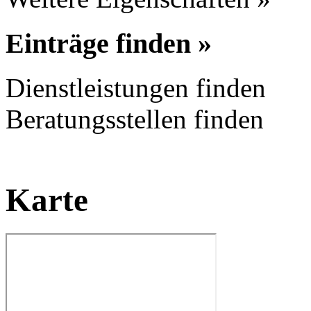
Einträge finden »
Dienstleistungen finden
Beratungsstellen finden
Karte