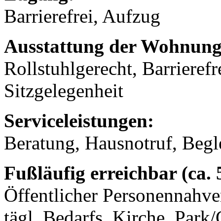
Barrierefrei, Aufzug
Ausstattung der Wohnung
Rollstuhlgerecht, Barrierefr
Sitzgelegenheit
Serviceleistungen:
Beratung, Hausnotruf, Begl
Fußläufig erreichbar (ca.
Öffentlicher Personennahve
tägl. Bedarfs, Kirche, Park