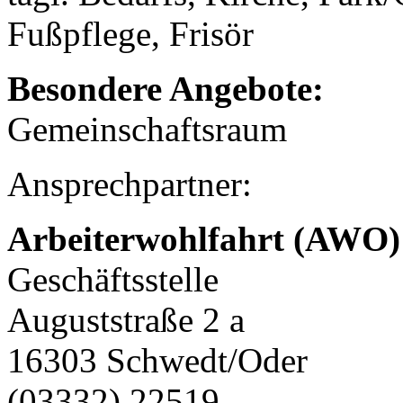
Fußpflege, Frisör
Besondere Angebote:
Gemeinschaftsraum
Ansprechpartner:
Arbeiterwohlfahrt (AWO) 
Geschäftsstelle
Auguststraße 2 a
16303 Schwedt/Oder
(03332) 22519