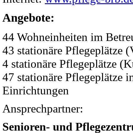
Angebote:
44 Wohneinheiten im Betr
43 stationäre Pflegeplätze (
4 stationäre Pflegeplätze (
47 stationäre Pflegeplätze
Einrichtungen
Ansprechpartner:
Senioren- und Pflegeze