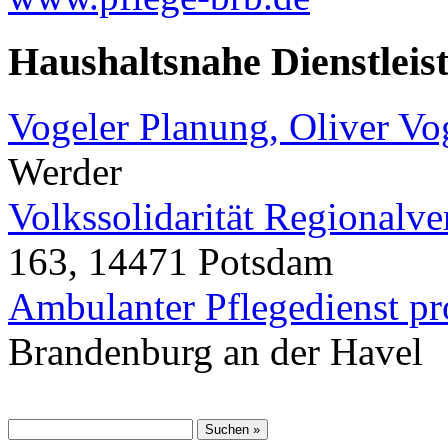
Haushaltsnahe Dienstleis
Vogeler Planung, Oliver Vo
Werder
Volkssolidarität Regionalv
163, 14471 Potsdam
Ambulanter Pflegedienst pr
Brandenburg an der Havel