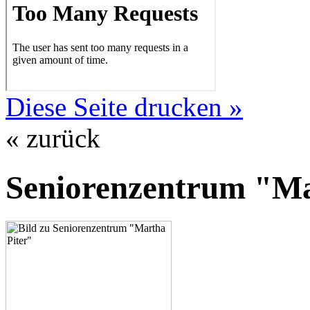
Diese Seite drucken »
« zurück
Seniorenzentrum "Ma