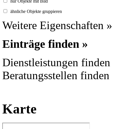
nur Objekte mit Bild
ähnliche Objekte gruppieren
Weitere Eigenschaften »
Einträge finden »
Dienstleistungen finden
Beratungsstellen finden
Karte