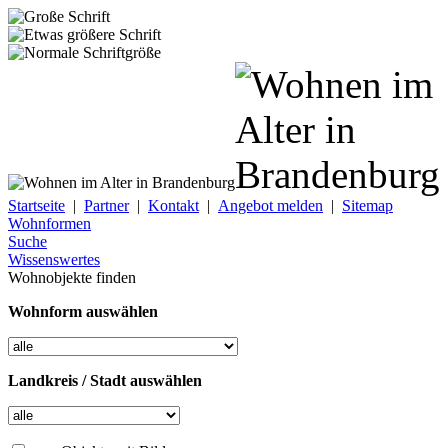
Startseite
|
Partner
|
Kontakt
|
Angebot melden
|
Sitemap
Wohnformen
Suche
Wissenswertes
Wohnobjekte finden
Wohnform auswählen
Landkreis / Stadt auswählen