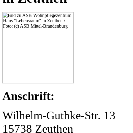
Anschrift:
Wilhelm-Guthke-Str. 13
15738 Zeuthen