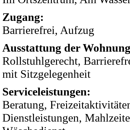
Zugang:
Barrierefrei, Aufzug
Ausstattung der Wohnung
Rollstuhlgerecht, Barrierefr
mit Sitzgelegenheit
Serviceleistungen:
Beratung, Freizeitaktivität
Dienstleistungen, Mahlzeit