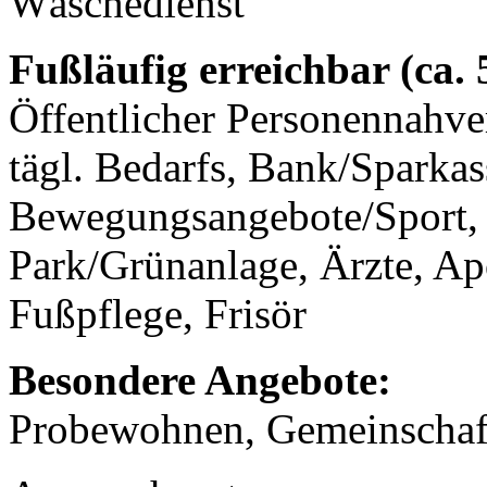
Wäschedienst
Fußläufig erreichbar (ca.
Öffentlicher Personennahve
tägl. Bedarfs, Bank/Sparkas
Bewegungsangebote/Sport, 
Park/Grünanlage, Ärzte, A
Fußpflege, Frisör
Besondere Angebote:
Probewohnen, Gemeinschaf