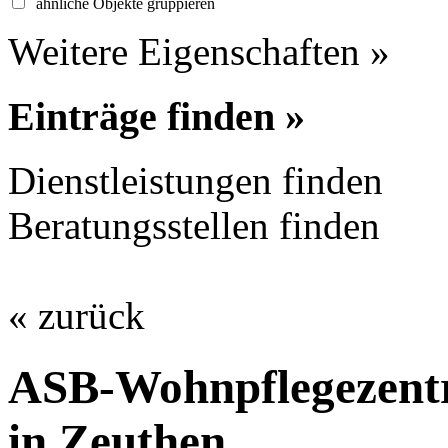
ähnliche Objekte gruppieren
Weitere Eigenschaften »
Einträge finden »
Dienstleistungen finden
Beratungsstellen finden
« zurück
ASB-Wohnpflegezent
in Zeuthen