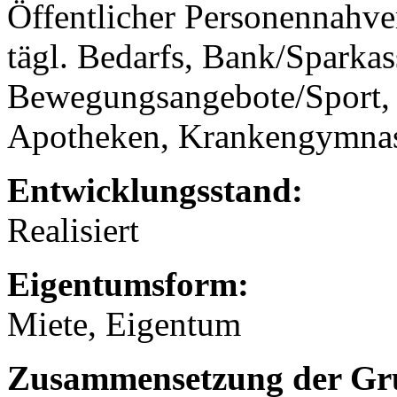
Öffentlicher Personennahve
tägl. Bedarfs, Bank/Sparkass
Bewegungsangebote/Sport, 
Apotheken, Krankengymnast
Entwicklungsstand:
Realisiert
Eigentumsform:
Miete, Eigentum
Zusammensetzung der Gr