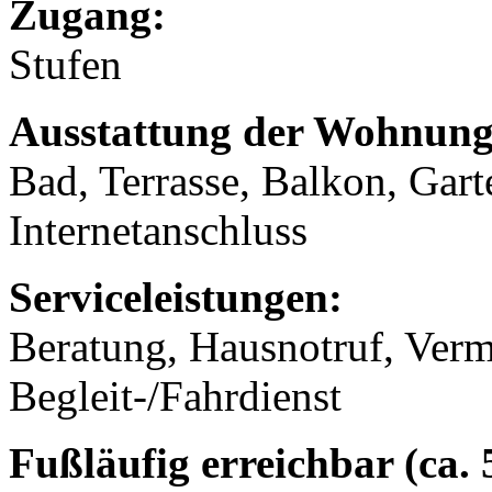
Zugang:
Stufen
Ausstattung der Wohnung
Bad, Terrasse, Balkon, Gart
Internetanschluss
Serviceleistungen:
Beratung, Hausnotruf, Verm
Begleit-/Fahrdienst
Fußläufig erreichbar (ca.