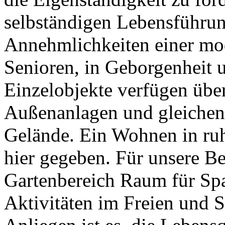
selbständigen Lebensführun
Annehmlichkeiten einer mo
Senioren, in Geborgenheit u
Einzelobjekte verfügen über
Außenanlagen und gleichen
Gelände. Ein Wohnen in ruh
hier gegeben. Für unsere B
Gartenbereich Raum für Sp
Aktivitäten im Freien und 