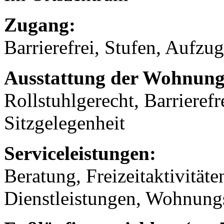
Zugang:
Barrierefrei, Stufen, Aufzug
Ausstattung der Wohnung
Rollstuhlgerecht, Barrierefr
Sitzgelegenheit
Serviceleistungen:
Beratung, Freizeitaktivität
Dienstleistungen, Wohnung