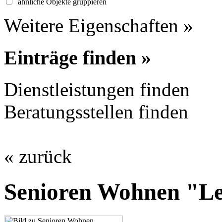
ähnliche Objekte gruppieren
Weitere Eigenschaften »
Einträge finden »
Dienstleistungen finden
Beratungsstellen finden
« zurück
Senioren Wohnen "L