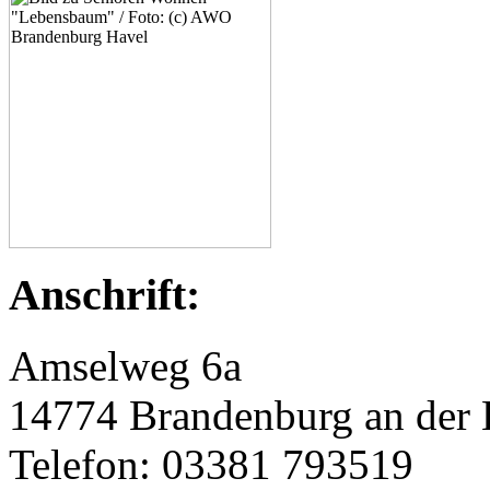
Anschrift:
Amselweg 6a
14774 Brandenburg an der 
Telefon: 03381 793519