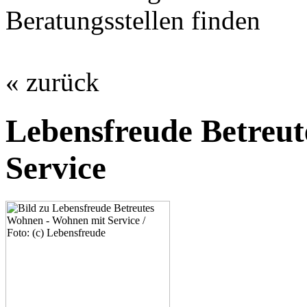
Beratungsstellen finden
« zurück
Lebensfreude Betreu
Service