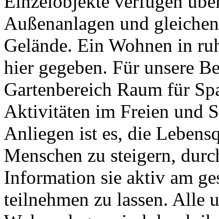
Einzelobjekte verfügen über
Außenanlagen und gleichen
Gelände. Ein Wohnen in ruh
hier gegeben. Für unsere B
Gartenbereich Raum für Sp
Aktivitäten im Freien und 
Anliegen ist es, die Lebensq
Menschen zu steigern, dur
Information sie aktiv am ge
teilnehmen zu lassen. Alle