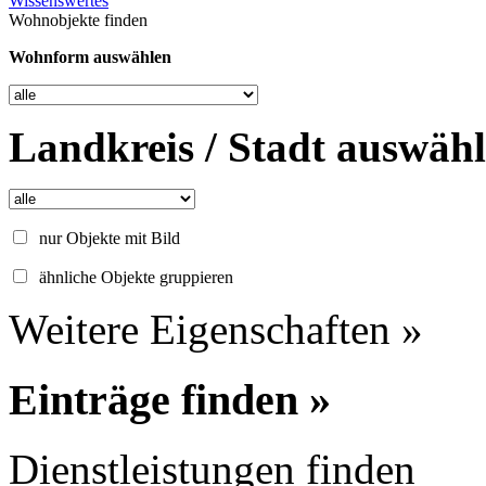
Wissenswertes
Wohnobjekte finden
Wohnform auswählen
Landkreis / Stadt auswäh
nur Objekte mit Bild
ähnliche Objekte gruppieren
Weitere Eigenschaften »
Einträge finden »
Dienstleistungen finden