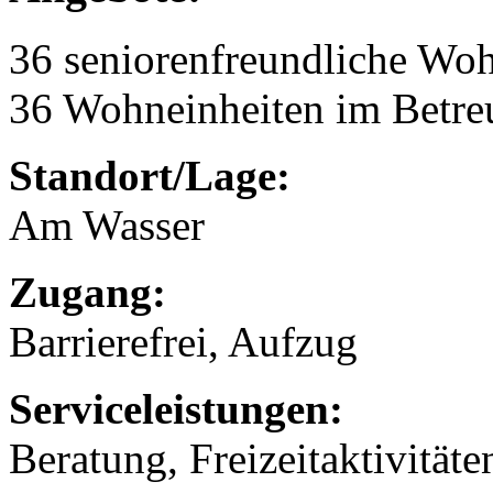
36 seniorenfreundliche Wo
36 Wohneinheiten im Betr
Standort/Lage:
Am Wasser
Zugang:
Barrierefrei, Aufzug
Serviceleistungen:
Beratung, Freizeitaktivität