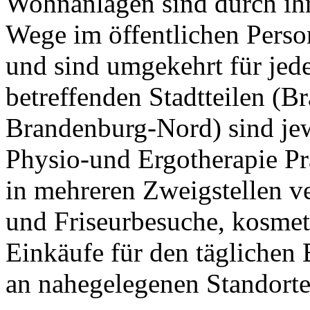
Wohnanlagen sind durch ihr
Wege im öffentlichen Perso
und sind umgekehrt für jede
betreffenden Stadtteilen (
Brandenburg-Nord) sind jew
Physio-und Ergotherapie Pr
in mehreren Zweigstellen v
und Friseurbesuche, kosme
Einkäufe für den täglichen 
an nahegelegenen Standorte