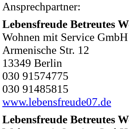
Ansprechpartner:
Lebensfreude Betreutes 
Wohnen mit Service GmbH
Armenische Str. 12
13349 Berlin
030 91574775
030 91485815
www.lebensfreude07.de
Lebensfreude Betreutes 