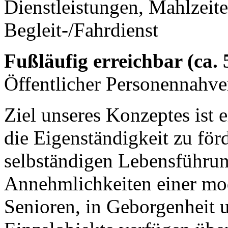
Dienstleistungen, Mahlzeit
Begleit-/Fahrdienst
Fußläufig erreichbar (ca.
Öffentlicher Personennahve
Ziel unseres Konzeptes ist
die Eigenständigkeit zu för
selbständigen Lebensführun
Annehmlichkeiten einer mo
Senioren, in Geborgenheit u