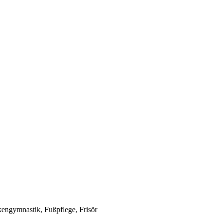
kengymnastik, Fußpflege, Frisör